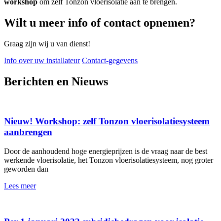
workshop
om zelf Tonzon vloerisolatie aan te brengen.
Wilt u meer info of contact opnemen?
Graag zijn wij u van dienst!
Info over uw installateur
Contact-gegevens
Berichten en Nieuws
Nieuw! Workshop: zelf Tonzon vloerisolatiesysteem
aanbrengen
Door de aanhoudend hoge energieprijzen is de vraag naar de best
werkende vloerisolatie, het Tonzon vloerisolatiesysteem, nog groter
geworden dan
Lees meer