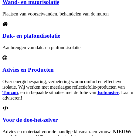
Wand- en muurisolatie
Plaatsen van voorzetwanden, behandelen van de muren
Dak- en plafondisolatie
Aanbrengen van dak- en plafond-isolatie
Advies en Producten
Over energiebesparing, verbetering wooncomfort en effectieve
isolatie. Wij werken met meerlaagse reflectiefolie-producten van
Tonzon
, en in bepaalde situaties met de folie van
Isobooster
. Laat u
adviseren!
Voor de doe-het-zelver
Advies en materiaal voor de handige klusman- en vrouw.
NIEUW: