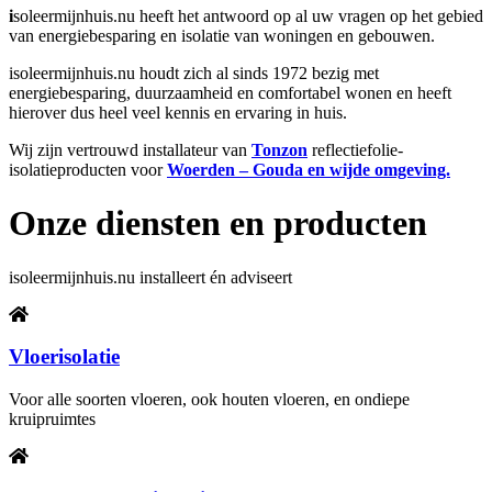
i
soleermijnhuis.nu heeft het antwoord op al uw vragen op het gebied
van energiebesparing en isolatie van woningen en gebouwen.
isoleermijnhuis.nu houdt zich al sinds 1972 bezig met
energiebesparing, duurzaamheid en comfortabel wonen en heeft
hierover dus heel veel kennis en ervaring in huis.
Wij zijn vertrouwd installateur van
Tonzon
reflectiefolie-
isolatieproducten voor
Woerden – Gouda en wijde omgeving.
Onze diensten en producten
isoleermijnhuis.nu installeert én adviseert
Vloerisolatie
Voor alle soorten vloeren, ook houten vloeren, en ondiepe
kruipruimtes