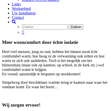
Links
Werkgebied
Uw installateur
Contact
Meer wooncomfort door èchte isolatie
Heel veel mensen, jong en oud, hebben het binnen nooit ècht
comfortabel warm, hoe hoog ze de verwarming ook zetten en hoe
warm ze zich ook aankleden. Toch is het mogelijk om het
binnenshuis (maar ook op kantoor, op school, in de kerk etc.) wel
comfortabel warm te krijgen.
En vooral: aanzienlijk te besparen op stookkosten!
Simpelweg door beschikbare warmte terug te kaatsen naar waar het
vandaan komt. En waar het hoort…
Wij zorgen ervoor!